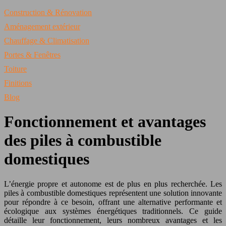
Construction & Rénovation
Aménagement extérieur
Chauffage & Climatisation
Portes & Fenêtres
Toiture
Finitions
Blog
Fonctionnement et avantages
des piles à combustible
domestiques
L’énergie propre et autonome est de plus en plus recherchée. Les
piles à combustible domestiques représentent une solution innovante
pour répondre à ce besoin, offrant une alternative performante et
écologique aux systèmes énergétiques traditionnels. Ce guide
détaille leur fonctionnement, leurs nombreux avantages et les