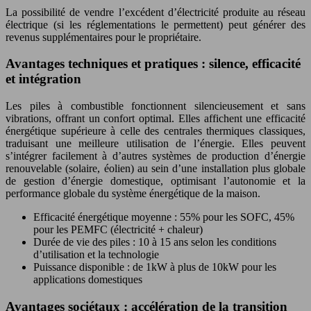
La possibilité de vendre l’excédent d’électricité produite au réseau
électrique (si les réglementations le permettent) peut générer des
revenus supplémentaires pour le propriétaire.
Avantages techniques et pratiques : silence, efficacité
et intégration
Les piles à combustible fonctionnent silencieusement et sans
vibrations, offrant un confort optimal. Elles affichent une efficacité
énergétique supérieure à celle des centrales thermiques classiques,
traduisant une meilleure utilisation de l’énergie. Elles peuvent
s’intégrer facilement à d’autres systèmes de production d’énergie
renouvelable (solaire, éolien) au sein d’une installation plus globale
de gestion d’énergie domestique, optimisant l’autonomie et la
performance globale du système énergétique de la maison.
Efficacité énergétique moyenne : 55% pour les SOFC, 45%
pour les PEMFC (électricité + chaleur)
Durée de vie des piles : 10 à 15 ans selon les conditions
d’utilisation et la technologie
Puissance disponible : de 1kW à plus de 10kW pour les
applications domestiques
Avantages sociétaux : accélération de la transition