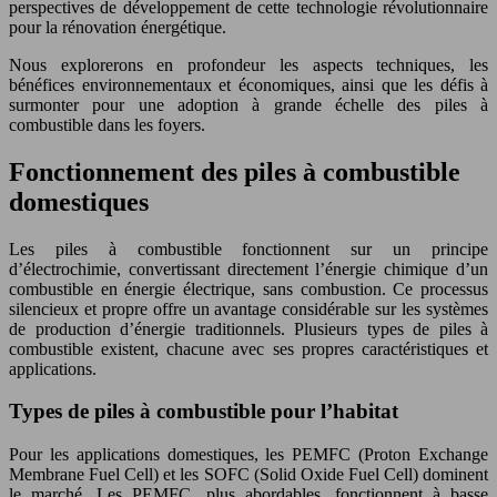
perspectives de développement de cette technologie révolutionnaire
pour la rénovation énergétique.
Nous explorerons en profondeur les aspects techniques, les
bénéfices environnementaux et économiques, ainsi que les défis à
surmonter pour une adoption à grande échelle des piles à
combustible dans les foyers.
Fonctionnement des piles à combustible
domestiques
Les piles à combustible fonctionnent sur un principe
d’électrochimie, convertissant directement l’énergie chimique d’un
combustible en énergie électrique, sans combustion. Ce processus
silencieux et propre offre un avantage considérable sur les systèmes
de production d’énergie traditionnels. Plusieurs types de piles à
combustible existent, chacune avec ses propres caractéristiques et
applications.
Types de piles à combustible pour l’habitat
Pour les applications domestiques, les PEMFC (Proton Exchange
Membrane Fuel Cell) et les SOFC (Solid Oxide Fuel Cell) dominent
le marché. Les PEMFC, plus abordables, fonctionnent à basse