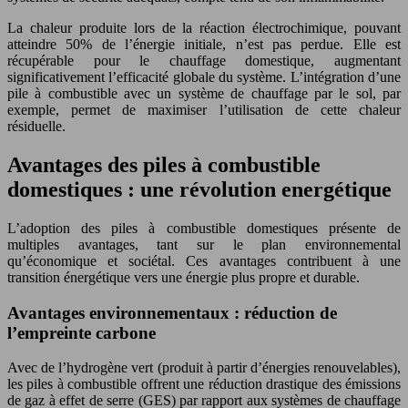
La chaleur produite lors de la réaction électrochimique, pouvant
atteindre 50% de l’énergie initiale, n’est pas perdue. Elle est
récupérable pour le chauffage domestique, augmentant
significativement l’efficacité globale du système. L’intégration d’une
pile à combustible avec un système de chauffage par le sol, par
exemple, permet de maximiser l’utilisation de cette chaleur
résiduelle.
Avantages des piles à combustible
domestiques : une révolution energétique
L’adoption des piles à combustible domestiques présente de
multiples avantages, tant sur le plan environnemental
qu’économique et sociétal. Ces avantages contribuent à une
transition énergétique vers une énergie plus propre et durable.
Avantages environnementaux : réduction de
l’empreinte carbone
Avec de l’hydrogène vert (produit à partir d’énergies renouvelables),
les piles à combustible offrent une réduction drastique des émissions
de gaz à effet de serre (GES) par rapport aux systèmes de chauffage