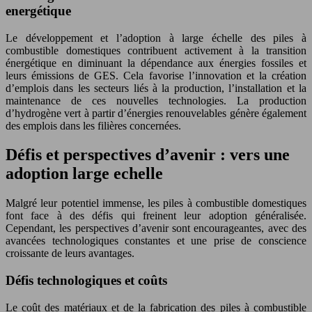
energétique
Le développement et l’adoption à large échelle des piles à
combustible domestiques contribuent activement à la transition
énergétique en diminuant la dépendance aux énergies fossiles et
leurs émissions de GES. Cela favorise l’innovation et la création
d’emplois dans les secteurs liés à la production, l’installation et la
maintenance de ces nouvelles technologies. La production
d’hydrogène vert à partir d’énergies renouvelables génère également
des emplois dans les filières concernées.
Défis et perspectives d’avenir : vers une
adoption large echelle
Malgré leur potentiel immense, les piles à combustible domestiques
font face à des défis qui freinent leur adoption généralisée.
Cependant, les perspectives d’avenir sont encourageantes, avec des
avancées technologiques constantes et une prise de conscience
croissante de leurs avantages.
Défis technologiques et coûts
Le coût des matériaux et de la fabrication des piles à combustible