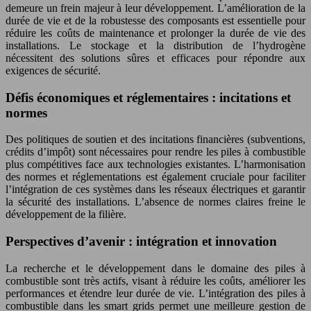
demeure un frein majeur à leur développement. L’amélioration de la
durée de vie et de la robustesse des composants est essentielle pour
réduire les coûts de maintenance et prolonger la durée de vie des
installations. Le stockage et la distribution de l’hydrogène
nécessitent des solutions sûres et efficaces pour répondre aux
exigences de sécurité.
Défis économiques et réglementaires : incitations et
normes
Des politiques de soutien et des incitations financières (subventions,
crédits d’impôt) sont nécessaires pour rendre les piles à combustible
plus compétitives face aux technologies existantes. L’harmonisation
des normes et réglementations est également cruciale pour faciliter
l’intégration de ces systèmes dans les réseaux électriques et garantir
la sécurité des installations. L’absence de normes claires freine le
développement de la filière.
Perspectives d’avenir : intégration et innovation
La recherche et le développement dans le domaine des piles à
combustible sont très actifs, visant à réduire les coûts, améliorer les
performances et étendre leur durée de vie. L’intégration des piles à
combustible dans les smart grids permet une meilleure gestion de