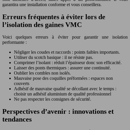
garantira une installation conforme et vous conseillera.
Erreurs fréquentes à éviter lors de
l’isolation des gaines VMC
Voici quelques erreurs à éviter pour garantir une isolation
performante :
Négliger les coudes et raccords : points faibles importants.
Utiliser du scotch basique : il ne résiste pas.
Comprimer l’isolant : réduit l’épaisseur donc son efficacité.
Laisser des ponts thermiques : assurer une continuité.
Oublier les combles non isolés.
Mauvaise pose des coquilles préformées : espaces non
couverts
Adhésif de mauvaise qualité se décollant avec le temps :
choisir un adhésif aluminium de qualité professionnel
Ne pas respecter les consignes de sécurité.
Perspectives d’avenir : innovations et
tendances