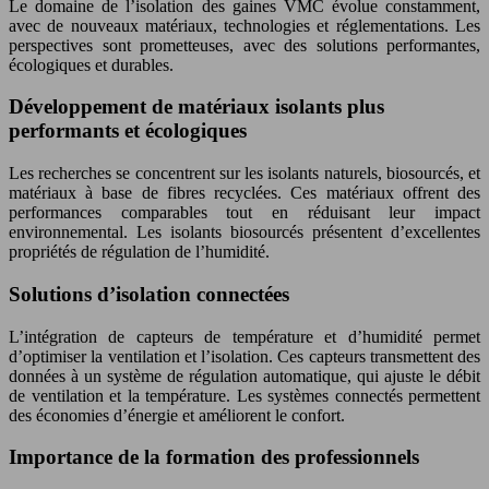
Le domaine de l’isolation des gaines VMC évolue constamment,
avec de nouveaux matériaux, technologies et réglementations. Les
perspectives sont prometteuses, avec des solutions performantes,
écologiques et durables.
Développement de matériaux isolants plus
performants et écologiques
Les recherches se concentrent sur les isolants naturels, biosourcés, et
matériaux à base de fibres recyclées. Ces matériaux offrent des
performances comparables tout en réduisant leur impact
environnemental. Les isolants biosourcés présentent d’excellentes
propriétés de régulation de l’humidité.
Solutions d’isolation connectées
L’intégration de capteurs de température et d’humidité permet
d’optimiser la ventilation et l’isolation. Ces capteurs transmettent des
données à un système de régulation automatique, qui ajuste le débit
de ventilation et la température. Les systèmes connectés permettent
des économies d’énergie et améliorent le confort.
Importance de la formation des professionnels