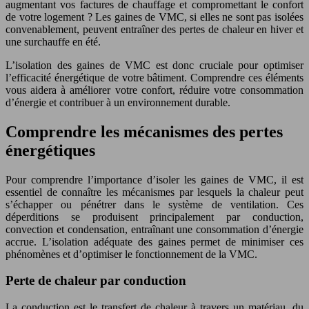
augmentant vos factures de chauffage et compromettant le confort
de votre logement ? Les gaines de VMC, si elles ne sont pas isolées
convenablement, peuvent entraîner des pertes de chaleur en hiver et
une surchauffe en été.
L’isolation des gaines de VMC est donc cruciale pour optimiser
l’efficacité énergétique de votre bâtiment. Comprendre ces éléments
vous aidera à améliorer votre confort, réduire votre consommation
d’énergie et contribuer à un environnement durable.
Comprendre les mécanismes des pertes
énergétiques
Pour comprendre l’importance d’isoler les gaines de VMC, il est
essentiel de connaître les mécanismes par lesquels la chaleur peut
s’échapper ou pénétrer dans le système de ventilation. Ces
déperditions se produisent principalement par conduction,
convection et condensation, entraînant une consommation d’énergie
accrue. L’isolation adéquate des gaines permet de minimiser ces
phénomènes et d’optimiser le fonctionnement de la VMC.
Perte de chaleur par conduction
La conduction est le transfert de chaleur à travers un matériau, du