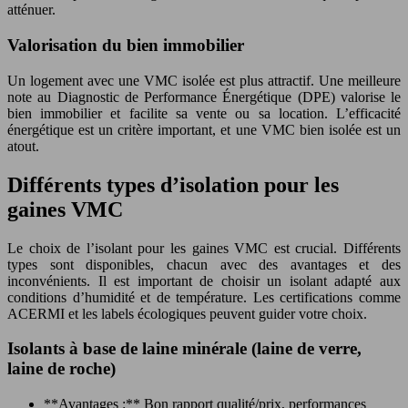
atténuer.
Valorisation du bien immobilier
Un logement avec une VMC isolée est plus attractif. Une meilleure
note au Diagnostic de Performance Énergétique (DPE) valorise le
bien immobilier et facilite sa vente ou sa location. L’efficacité
énergétique est un critère important, et une VMC bien isolée est un
atout.
Différents types d’isolation pour les
gaines VMC
Le choix de l’isolant pour les gaines VMC est crucial. Différents
types sont disponibles, chacun avec des avantages et des
inconvénients. Il est important de choisir un isolant adapté aux
conditions d’humidité et de température. Les certifications comme
ACERMI et les labels écologiques peuvent guider votre choix.
Isolants à base de laine minérale (laine de verre,
laine de roche)
**Avantages :** Bon rapport qualité/prix, performances