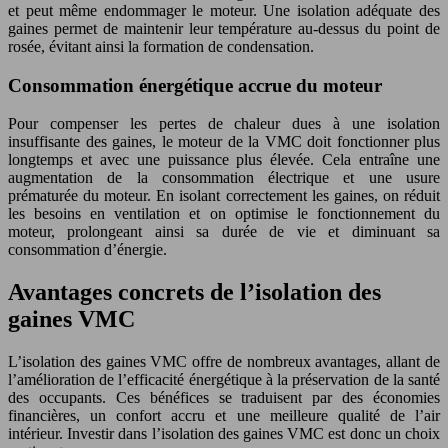
et peut même endommager le moteur. Une isolation adéquate des
gaines permet de maintenir leur température au-dessus du point de
rosée, évitant ainsi la formation de condensation.
Consommation énergétique accrue du moteur
Pour compenser les pertes de chaleur dues à une isolation
insuffisante des gaines, le moteur de la VMC doit fonctionner plus
longtemps et avec une puissance plus élevée. Cela entraîne une
augmentation de la consommation électrique et une usure
prématurée du moteur. En isolant correctement les gaines, on réduit
les besoins en ventilation et on optimise le fonctionnement du
moteur, prolongeant ainsi sa durée de vie et diminuant sa
consommation d’énergie.
Avantages concrets de l’isolation des
gaines VMC
L’isolation des gaines VMC offre de nombreux avantages, allant de
l’amélioration de l’efficacité énergétique à la préservation de la santé
des occupants. Ces bénéfices se traduisent par des économies
financières, un confort accru et une meilleure qualité de l’air
intérieur. Investir dans l’isolation des gaines VMC est donc un choix