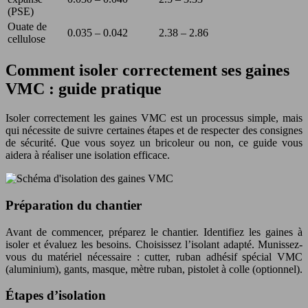
(PSE)
Ouate de
0.035 – 0.042
2.38 – 2.86
cellulose
Comment isoler correctement ses gaines
VMC : guide pratique
Isoler correctement les gaines VMC est un processus simple, mais
qui nécessite de suivre certaines étapes et de respecter des consignes
de sécurité. Que vous soyez un bricoleur ou non, ce guide vous
aidera à réaliser une isolation efficace.
Préparation du chantier
Avant de commencer, préparez le chantier. Identifiez les gaines à
isoler et évaluez les besoins. Choisissez l’isolant adapté. Munissez-
vous du matériel nécessaire : cutter, ruban adhésif spécial VMC
(aluminium), gants, masque, mètre ruban, pistolet à colle (optionnel).
Étapes d’isolation