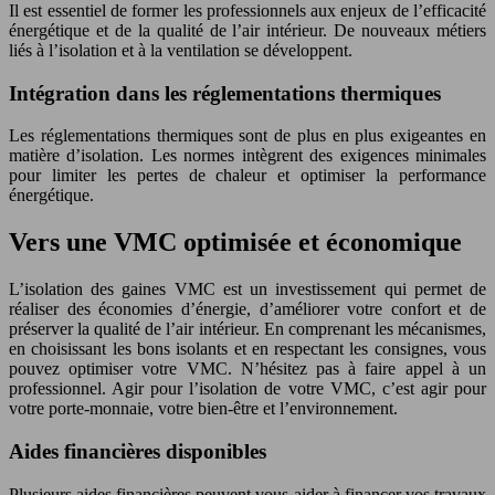
Il est essentiel de former les professionnels aux enjeux de l’efficacité
énergétique et de la qualité de l’air intérieur. De nouveaux métiers
liés à l’isolation et à la ventilation se développent.
Intégration dans les réglementations thermiques
Les réglementations thermiques sont de plus en plus exigeantes en
matière d’isolation. Les normes intègrent des exigences minimales
pour limiter les pertes de chaleur et optimiser la performance
énergétique.
Vers une VMC optimisée et économique
L’isolation des gaines VMC est un investissement qui permet de
réaliser des économies d’énergie, d’améliorer votre confort et de
préserver la qualité de l’air intérieur. En comprenant les mécanismes,
en choisissant les bons isolants et en respectant les consignes, vous
pouvez optimiser votre VMC. N’hésitez pas à faire appel à un
professionnel. Agir pour l’isolation de votre VMC, c’est agir pour
votre porte-monnaie, votre bien-être et l’environnement.
Aides financières disponibles
Plusieurs aides financières peuvent vous aider à financer vos travaux