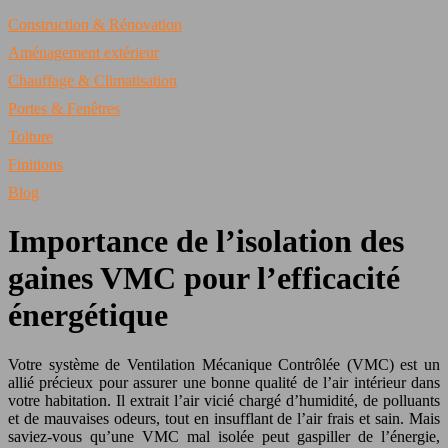
Construction & Rénovation
Aménagement extérieur
Chauffage & Climatisation
Portes & Fenêtres
Toiture
Finitions
Blog
Importance de l’isolation des
gaines VMC pour l’efficacité
énergétique
Votre système de Ventilation Mécanique Contrôlée (VMC) est un
allié précieux pour assurer une bonne qualité de l’air intérieur dans
votre habitation. Il extrait l’air vicié chargé d’humidité, de polluants
et de mauvaises odeurs, tout en insufflant de l’air frais et sain. Mais
saviez-vous qu’une VMC mal isolée peut gaspiller de l’énergie,