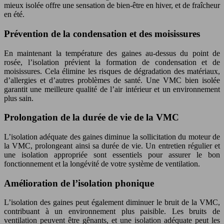
mieux isolée offre une sensation de bien-être en hiver, et de fraîcheur
en été.
Prévention de la condensation et des moisissures
En maintenant la température des gaines au-dessus du point de
rosée, l’isolation prévient la formation de condensation et de
moisissures. Cela élimine les risques de dégradation des matériaux,
d’allergies et d’autres problèmes de santé. Une VMC bien isolée
garantit une meilleure qualité de l’air intérieur et un environnement
plus sain.
Prolongation de la durée de vie de la VMC
L’isolation adéquate des gaines diminue la sollicitation du moteur de
la VMC, prolongeant ainsi sa durée de vie. Un entretien régulier et
une isolation appropriée sont essentiels pour assurer le bon
fonctionnement et la longévité de votre système de ventilation.
Amélioration de l’isolation phonique
L’isolation des gaines peut également diminuer le bruit de la VMC,
contribuant à un environnement plus paisible. Les bruits de
ventilation peuvent être gênants, et une isolation adéquate peut les