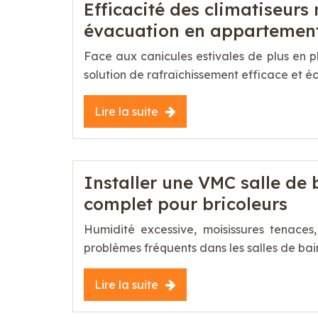
Efficacité des climatiseurs
évacuation en appartemen
Face aux canicules estivales de plus en p
solution de rafraîchissement efficace et 
Lire la suite
Installer une VMC salle de 
complet pour bricoleurs
Humidité excessive, moisissures tenaces
problèmes fréquents dans les salles de bai
Lire la suite