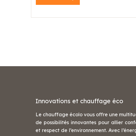
Innovations et chauffage éco
Le chauffage écolo vous offre une multit
de possibilités innovantes pour allier conf
et respect de l’environnement. Avec l’éner