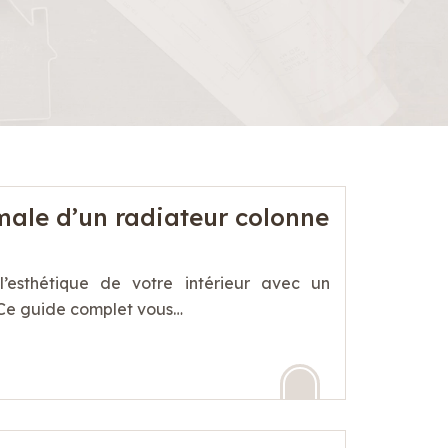
male d’un radiateur colonne
l’esthétique de votre intérieur avec un
 Ce guide complet vous…