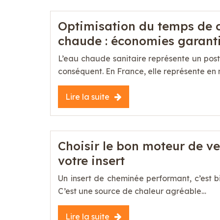
Optimisation du temps de c
chaude : économies garant
L’eau chaude sanitaire représente un po
conséquent. En France, elle représente e
Lire la suite
Choisir le bon moteur de ve
votre insert
Un insert de cheminée performant, c’est bi
C’est une source de chaleur agréable…
Lire la suite