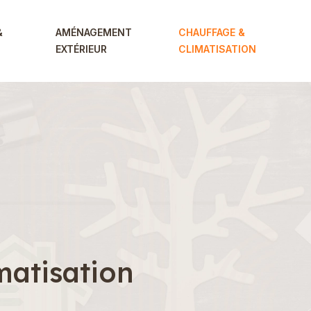
&
AMÉNAGEMENT
CHAUFFAGE &
EXTÉRIEUR
CLIMATISATION
matisation