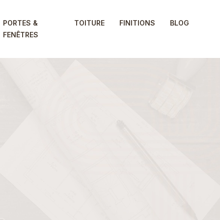
PORTES &
TOITURE
FINITIONS
BLOG
FENÊTRES