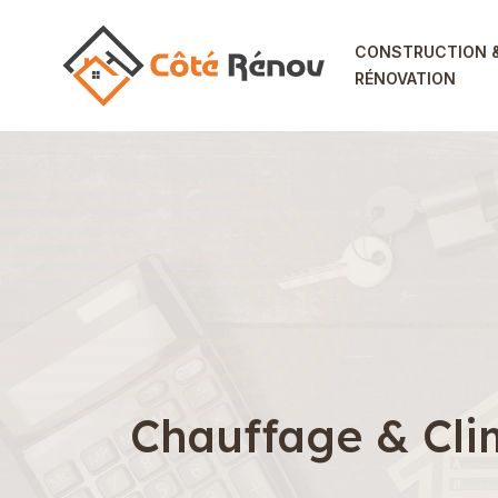
CONSTRUCTION 
RÉNOVATION
Chauffage & Cli