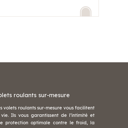
olets roulants sur-mesure
s volets roulants sur-mesure vous facilitent
 vie. Ils vous garantissent de l’intimité et
e protection optimale contre le froid, la