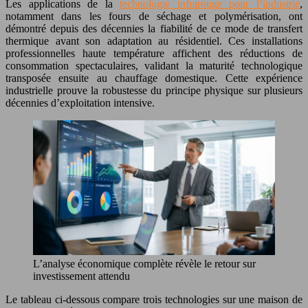
Les applications de la
technologie infrarouge pour l’industrie
,
notamment dans les fours de séchage et polymérisation, ont
démontré depuis des décennies la fiabilité de ce mode de transfert
thermique avant son adaptation au résidentiel. Ces installations
professionnelles haute température affichent des réductions de
consommation spectaculaires, validant la maturité technologique
transposée ensuite au chauffage domestique. Cette expérience
industrielle prouve la robustesse du principe physique sur plusieurs
décennies d’exploitation intensive.
L’analyse économique complète révèle le retour sur
investissement attendu
Le tableau ci-dessous compare trois technologies sur une maison de