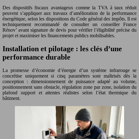
Des dispositifs fiscaux avantageux comme la TVA à taux réduit
peuvent s’appliquer aux travaux d’amélioration de la performance
énergétique, selon les dispositions du Code général des impôts. Il est
techniquement recommandé de consulter un conseiller France
Rénov’ avant signature de devis pour vérifier l’éligibilité précise du
projet et maximiser les financements publics mobilisables.
Installation et pilotage : les clés d’une
performance durable
La promesse d’économie d’énergie d’un système infrarouge se
concrétise uniquement si cinq paramètres sont maîtrisés dès la
conception : dimensionnement de puissance adapté au volume,
positionnement sans obstacle, régulation zone par zone, isolation du
plafond support et attentes réalistes selon l’état thermique du
bâtiment.