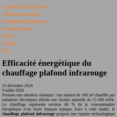
Construction & Rénovation
Aménagement extérieur
Chauffage & Climatisation
Portes & Fenêtres
Toiture
Finitions
Blog
Efficacité énergétique du
chauffage plafond infrarouge
25 décembre 2024
9 juillet 2026
Prenons une situation classique : une maison de 100 m² chauffée par
radiateurs électriques affiche une facture annuelle de 15 000 kWh.
Le chauffage représente environ 40 % de la consommation
énergétique d’un foyer français typique. Face à cette réalité, le
chauffage plafond infrarouge
propose une rupture technologique