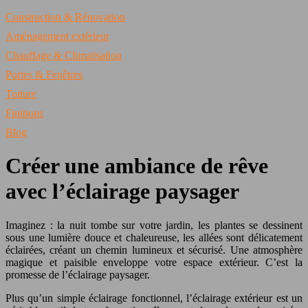
Construction & Rénovation
Aménagement extérieur
Chauffage & Climatisation
Portes & Fenêtres
Toiture
Finitions
Blog
Créer une ambiance de rêve
avec l’éclairage paysager
Imaginez : la nuit tombe sur votre jardin, les plantes se dessinent
sous une lumière douce et chaleureuse, les allées sont délicatement
éclairées, créant un chemin lumineux et sécurisé. Une atmosphère
magique et paisible enveloppe votre espace extérieur. C’est la
promesse de l’éclairage paysager.
Plus qu’un simple éclairage fonctionnel, l’éclairage extérieur est un