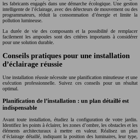
les fabricants engagés dans une démarche écologique. Une gestion
intelligente de l’éclairage, avec des détecteurs de mouvement ou des
programmateurs, réduit la consommation d’énergie et limite la
pollution lumineuse.
La durée de vie des composants et la possibilité de remplacer
facilement les ampoules sont des critères importants à considérer
pour une solution durable.
Conseils pratiques pour une installation
d’éclairage réussie
Une installation réussie nécessite une planification minutieuse et une
exécution professionnelle. Suivez ces conseils pour un résultat
optimal.
Planification de l’installation : un plan détaillé est
indispensable
Avant toute installation, étudiez la configuration de votre jardin.
Identifiez les points à éclairer, les zones d’ombre, les obstacles et les
éléments architecturaux à mettre en valeur. Réalisez un plan
d’éclairage détaillé, indiquant la position des luminaires, leur type,