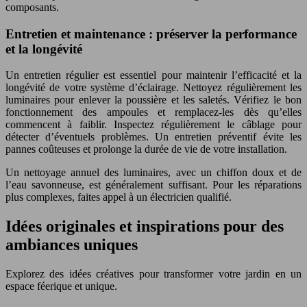
composants.
Entretien et maintenance : préserver la performance
et la longévité
Un entretien régulier est essentiel pour maintenir l’efficacité et la
longévité de votre système d’éclairage. Nettoyez régulièrement les
luminaires pour enlever la poussière et les saletés. Vérifiez le bon
fonctionnement des ampoules et remplacez-les dès qu’elles
commencent à faiblir. Inspectez régulièrement le câblage pour
détecter d’éventuels problèmes. Un entretien préventif évite les
pannes coûteuses et prolonge la durée de vie de votre installation.
Un nettoyage annuel des luminaires, avec un chiffon doux et de
l’eau savonneuse, est généralement suffisant. Pour les réparations
plus complexes, faites appel à un électricien qualifié.
Idées originales et inspirations pour des
ambiances uniques
Explorez des idées créatives pour transformer votre jardin en un
espace féerique et unique.