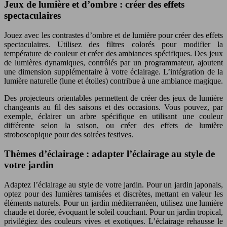
Jeux de lumière et d’ombre : créer des effets
spectaculaires
Jouez avec les contrastes d’ombre et de lumière pour créer des effets
spectaculaires. Utilisez des filtres colorés pour modifier la
température de couleur et créer des ambiances spécifiques. Des jeux
de lumières dynamiques, contrôlés par un programmateur, ajoutent
une dimension supplémentaire à votre éclairage. L’intégration de la
lumière naturelle (lune et étoiles) contribue à une ambiance magique.
Des projecteurs orientables permettent de créer des jeux de lumière
changeants au fil des saisons et des occasions. Vous pouvez, par
exemple, éclairer un arbre spécifique en utilisant une couleur
différente selon la saison, ou créer des effets de lumière
stroboscopique pour des soirées festives.
Thèmes d’éclairage : adapter l’éclairage au style de
votre jardin
Adaptez l’éclairage au style de votre jardin. Pour un jardin japonais,
optez pour des lumières tamisées et discrètes, mettant en valeur les
éléments naturels. Pour un jardin méditerranéen, utilisez une lumière
chaude et dorée, évoquant le soleil couchant. Pour un jardin tropical,
privilégiez des couleurs vives et exotiques. L’éclairage rehausse le