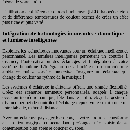
thème de votre jardin.
L’utilisation de différentes sources lumineuses (LED, halogène, etc.)
et de différentes températures de couleur permet de créer un effet
plus riche et plus varié.
Intégration de technologies innovantes : domotique
et lumières intelligentes
Exploitez les technologies innovantes pour un éclairage intelligent et
personnalisé. Les lumières intelligentes permettent un contrôle à
distance, l’automatisation des éclairages et l’intégration à votre
système domotique. L’intégration de la lumière et du son crée une
ambiance multisensorielle immersive. Imaginez un éclairage qui
change de couleur au rythme de la musique !
Les systèmes d’éclairage intelligents offrent une grande flexibilité.
Créez des scénarios lumineux personnalisés, adaptés à chaque
occasion (soirée romantique, fête dans le jardin, etc.). La gestion à
distance permet de contrôler l’éclairage depuis votre smartphone ou
votre tablette, même à distance.
Avec un éclairage paysager bien conçu, votre jardin se transforme
en un lieu magique et accueillant, prolongeant le plaisir de sa
contemplation bien après le coucher du soleil.