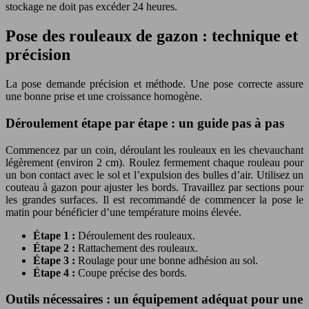
stockage ne doit pas excéder 24 heures.
Pose des rouleaux de gazon : technique et
précision
La pose demande précision et méthode. Une pose correcte assure
une bonne prise et une croissance homogène.
Déroulement étape par étape : un guide pas à pas
Commencez par un coin, déroulant les rouleaux en les chevauchant
légèrement (environ 2 cm). Roulez fermement chaque rouleau pour
un bon contact avec le sol et l’expulsion des bulles d’air. Utilisez un
couteau à gazon pour ajuster les bords. Travaillez par sections pour
les grandes surfaces. Il est recommandé de commencer la pose le
matin pour bénéficier d’une température moins élevée.
Étape 1 :
Déroulement des rouleaux.
Étape 2 :
Rattachement des rouleaux.
Étape 3 :
Roulage pour une bonne adhésion au sol.
Étape 4 :
Coupe précise des bords.
Outils nécessaires : un équipement adéquat pour une