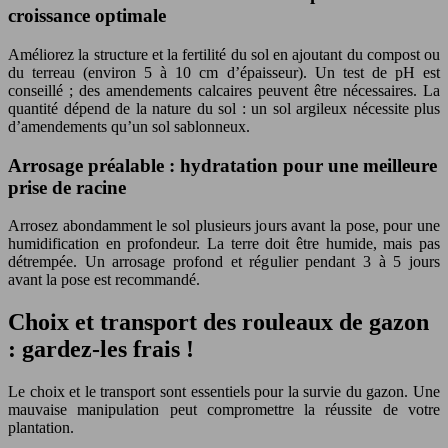
croissance optimale
Améliorez la structure et la fertilité du sol en ajoutant du compost ou
du terreau (environ 5 à 10 cm d’épaisseur). Un test de pH est
conseillé ; des amendements calcaires peuvent être nécessaires. La
quantité dépend de la nature du sol : un sol argileux nécessite plus
d’amendements qu’un sol sablonneux.
Arrosage préalable : hydratation pour une meilleure
prise de racine
Arrosez abondamment le sol plusieurs jours avant la pose, pour une
humidification en profondeur. La terre doit être humide, mais pas
détrempée. Un arrosage profond et régulier pendant 3 à 5 jours
avant la pose est recommandé.
Choix et transport des rouleaux de gazon
: gardez-les frais !
Le choix et le transport sont essentiels pour la survie du gazon. Une
mauvaise manipulation peut compromettre la réussite de votre
plantation.