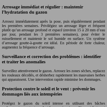
Arrosage immédiat et régulier : maintenir
l’hydratation du gazon
Arrosez immédiatement après la pose, puis régulièrement pendant
les premières semaines. Privilégiez un arrosage léger et fréquent
plutôt qu’un arrosage profond et espacé (environ 15 à 20 mm d’eau
par jour, pendant les 3 premières semaines), pour éviter le
ruissellement et maintenir le sol humide en surface. Un système
d’arrosage goutte-à-goutte est idéal. En période de forte chaleur,
augmentez la fréquence d’arrosage.
Surveillance et correction des problèmes : identifier
et traiter les anomalies
Surveillez attentivement le gazon. Arrosez les zones sèches, replacez
les rouleaux décollés, et désherbez rapidement les mauvaises herbes
qui apparaissent. Une intervention rapide minimise les dommages.
Protection contre le soleil et le vent : prévenir les
dommages liés aux intempéries
Protégez le gazon du soleil intense en utilisant des bâches