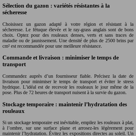
Sélection du gazon : variétés résistantes à la
sécheresse
Choisissez un gazon adapté à votre région et résistant à la
sécheresse. Le fétuque élevée et le ray-grass anglais sont de bons
choix. Optez pour des rouleaux denses, verts et sans traces de
maladie ou de jaunissement. Une densité de plus de 2500 brins par
cm² est recommandée pour une meilleure résistance.
Commande et livraison : minimiser le temps de
transport
Commandez auprès d’un fournisseur fiable. Précisez la date de
livraison pour minimiser le temps de transport et éviter le stress
hydrique. L’idéal est de recevoir les rouleaux le jour même de la
pose. Plus de 72 heures de transport nuisent à la survie du gazon.
Stockage temporaire : maintenir l’hydratation des
rouleaux
Si un stockage temporaire est inévitable, empilez les rouleaux à plat,
à l’ombre, sur une surface plane et arrosez-les légèrement pour
maintenir l’hydratation. Évitez les expositions directes au soleil. Un