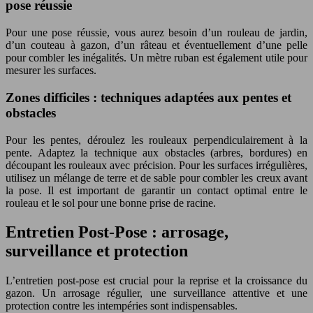
pose réussie
Pour une pose réussie, vous aurez besoin d’un rouleau de jardin,
d’un couteau à gazon, d’un râteau et éventuellement d’une pelle
pour combler les inégalités. Un mètre ruban est également utile pour
mesurer les surfaces.
Zones difficiles : techniques adaptées aux pentes et
obstacles
Pour les pentes, déroulez les rouleaux perpendiculairement à la
pente. Adaptez la technique aux obstacles (arbres, bordures) en
découpant les rouleaux avec précision. Pour les surfaces irrégulières,
utilisez un mélange de terre et de sable pour combler les creux avant
la pose. Il est important de garantir un contact optimal entre le
rouleau et le sol pour une bonne prise de racine.
Entretien Post-Pose : arrosage,
surveillance et protection
L’entretien post-pose est crucial pour la reprise et la croissance du
gazon. Un arrosage régulier, une surveillance attentive et une
protection contre les intempéries sont indispensables.