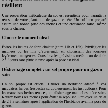
résilient
Une préparation méticuleuse du sol est essentielle pour garantir la
réussite de votre plantation de gazon en été. Un sol bien préparé
assure une bonne prise des racines et une croissance saine, même
sous la chaleur.
Choisir le moment idéal
Évitez les heures de forte chaleur (entre 11h et 16h). Privilégiez les
matinées ou les fins d’après-midi, en choisissant des journées
légèrement nuageuses. Consultez les prévisions météo ; un délai de
2 à 3 jours sans pluie intense après la pose est idéal.
Désherbage complet : un sol propre pour un gazon
sain
Un sol propre est crucial. Utilisez un herbicide adapté à vos
mauvaises herbes (respectez scrupuleusement les instructions). Pour
les mauvaises herbes tenaces, un désherbage manuel est nécessaire.
Retirez toutes les racines pour éviter la repousse. Prévoyez un délai
de 2 à 3 semaines après l’application de l’herbicide avant la pose du
gazon.