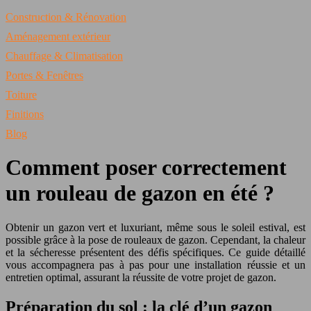
Construction & Rénovation
Aménagement extérieur
Chauffage & Climatisation
Portes & Fenêtres
Toiture
Finitions
Blog
Comment poser correctement
un rouleau de gazon en été ?
Obtenir un gazon vert et luxuriant, même sous le soleil estival, est
possible grâce à la pose de rouleaux de gazon. Cependant, la chaleur
et la sécheresse présentent des défis spécifiques. Ce guide détaillé
vous accompagnera pas à pas pour une installation réussie et un
entretien optimal, assurant la réussite de votre projet de gazon.
Préparation du sol : la clé d’un gazon